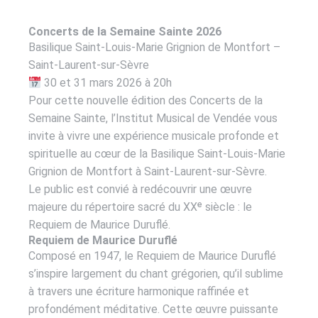
Concerts de la Semaine Sainte 2026
Basilique Saint-Louis-Marie Grignion de Montfort –
Saint-Laurent-sur-Sèvre
30 et 31 mars 2026 à 20h
Pour cette nouvelle édition des Concerts de la
Semaine Sainte, l’Institut Musical de Vendée vous
invite à vivre une expérience musicale profonde et
spirituelle au cœur de la Basilique Saint-Louis-Marie
Grignion de Montfort à Saint-Laurent-sur-Sèvre.
Le public est convié à redécouvrir une œuvre
majeure du répertoire sacré du XXᵉ siècle : le
Requiem de Maurice Duruflé.
Requiem de Maurice Duruflé
Composé en 1947, le Requiem de Maurice Duruflé
s’inspire largement du chant grégorien, qu’il sublime
à travers une écriture harmonique raffinée et
profondément méditative. Cette œuvre puissante