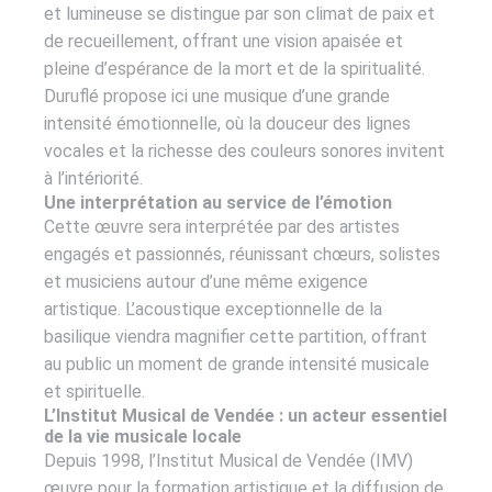
et lumineuse se distingue par son climat de paix et
de recueillement, offrant une vision apaisée et
pleine d’espérance de la mort et de la spiritualité.
Duruflé propose ici une musique d’une grande
intensité émotionnelle, où la douceur des lignes
vocales et la richesse des couleurs sonores invitent
à l’intériorité.
Une interprétation au service de l’émotion
Cette œuvre sera interprétée par des artistes
engagés et passionnés, réunissant chœurs, solistes
et musiciens autour d’une même exigence
artistique. L’acoustique exceptionnelle de la
basilique viendra magnifier cette partition, offrant
au public un moment de grande intensité musicale
et spirituelle.
L’Institut Musical de Vendée : un acteur essentiel
de la vie musicale locale
Depuis 1998, l’Institut Musical de Vendée (IMV)
œuvre pour la formation artistique et la diffusion de