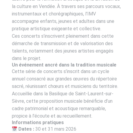
la culture en Vendée. À travers ses parcours vocaux,
instrumentaux et chorégraphiques, l’IMV
accompagne enfants, jeunes et adultes dans une
pratique artistique exigeante et collective.
Ces concerts s’inscrivent pleinement dans cette
démarche de transmission et de valorisation des
talents, notamment des jeunes artistes engagés
dans le projet.
Un événement ancré dans la tradition musicale
Cette série de concerts s’inscrit dans un cycle
annuel consacré aux grandes œuvres du répertoire
sacré, réunissant chœurs et musiciens du territoire.
Accueillie dans la Basilique de Saint-Laurent-sur-
Sèvre, cette proposition musicale bénéficie d’un
cadre patrimonial et acoustique remarquable,
propice à l’écoute et au recueillement.
Informations pratiques
Dates :
30 et 31 mars 2026