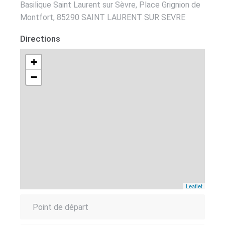
Basilique Saint Laurent sur Sèvre, Place Grignion de
Montfort, 85290 SAINT LAURENT SUR SEVRE
Directions
+
−
Leaflet