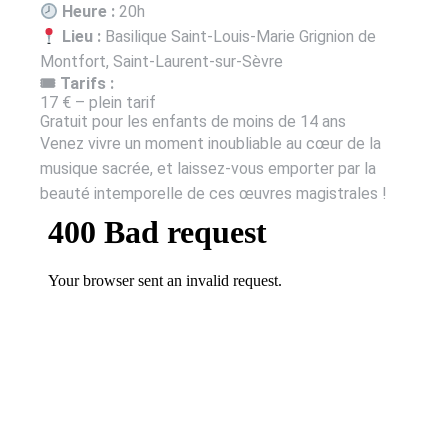
Heure :
20h
Lieu :
Basilique Saint-Louis-Marie Grignion de
Montfort, Saint-Laurent-sur-Sèvre
🎟 Tarifs :
17 € – plein tarif
Gratuit pour les enfants de moins de 14 ans
Venez vivre un moment inoubliable au cœur de la
musique sacrée, et laissez-vous emporter par la
beauté intemporelle de ces œuvres magistrales !