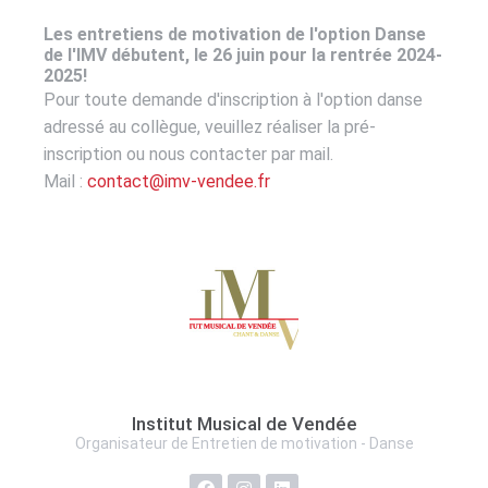
Les entretiens de motivation de l'option
Danse
de l'IMV débutent, le 26 juin pour la rentrée 2024-
2025!
Pour toute demande d'inscription à l'option
danse
adressé au collègue, veuillez réaliser la pré-
inscription ou nous contacter par mail.
Mail :
contact@imv-vendee.fr
Institut Musical de Vendée
Organisateur de Entretien de motivation -
Danse