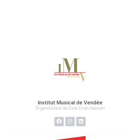
Institut Musical de Vendée
Organisateur de Dear Evan Hansen