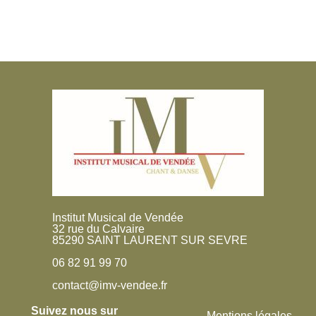
Institut Musical de Vendée
32 rue du Calvaire
85290 SAINT LAURENT SUR SEVRE
06 82 91 99 70
contact@imv-vendee.fr
Suivez nous sur
Mentions légales