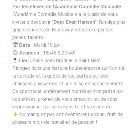
Par les élèves de l’Académie
Comédie Musicale
L’Académie
Comédie Musicale
a le plaisir de vous
inviter à découvrir
"Dear Evan Hansen"
, l’un des plus
grands succès de Broadway, interprété par ses
jeunes talents !
Date :
Mardi 10 juin
Séances :
18h45 & 20h45
Lieu :
Salle Jean Grolleau à Saint Gab'
Plongez dans une histoire bouleversante sur l’amitié,
la solitude et la quête de soi, portée par des
chansons puissantes et une mise en scène vibrante.
Ce spectacle, entièrement monté et interprété par
nos élèves, promet de vous émouvoir et de vous
impressionner par son intensité et sa sincérité.
Ne manquez pas cet événement unique, fruit de
plusieurs mois de travail et de passion !