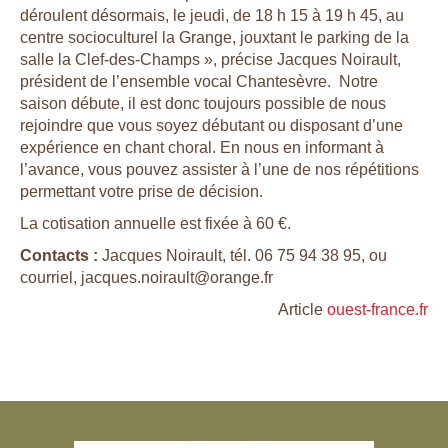
déroulent désormais, le jeudi, de 18 h 15 à 19 h 45, au
centre socioculturel la Grange, jouxtant le parking de la
salle la Clef-des-Champs »,
précise Jacques Noirault,
président de l’ensemble vocal Chantesèvre.
Notre
saison débute, il est donc toujours possible de nous
rejoindre que vous soyez débutant ou disposant d’une
expérience en chant choral. En nous en informant à
l’avance, vous pouvez assister à l’une de nos répétitions
permettant votre prise de décision.
La cotisation annuelle est fixée à 60 €.
Contacts :
Jacques Noirault, tél. 06 75 94 38 95, ou
courriel, jacques.noirault@orange.fr
Article
ouest-france.fr