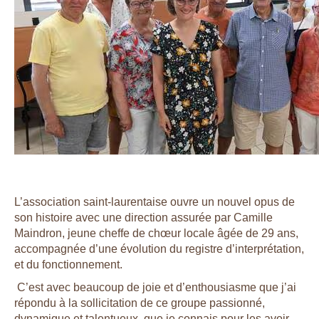
L’association saint-laurentaise ouvre un nouvel opus de
son histoire avec une direction assurée par Camille
Maindron, jeune cheffe de chœur locale âgée de 29 ans,
accompagnée d’une évolution du registre d’interprétation,
et du fonctionnement.
C’est avec beaucoup de joie et d’enthousiasme que j’ai
répondu à la sollicitation de ce groupe passionné,
dynamique et talentueux, que je connais pour les avoir