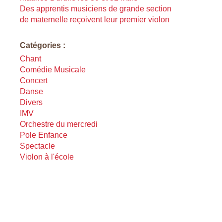
Des apprentis musiciens de grande section
de maternelle reçoivent leur premier violon
Catégories :
Chant
Comédie Musicale
Concert
Danse
Divers
IMV
Orchestre du mercredi
Pole Enfance
Spectacle
Violon à l'école