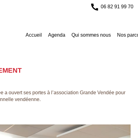
06 82 91 99 70
Accueil
Agenda
Qui sommes nous
Nos parc
REMENT
ée a ouvert ses portes à l’association Grande Vendée pour
ionnelle vendéenne.