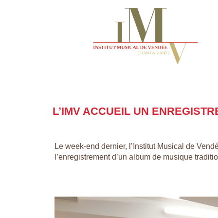
L’IMV ACCUEIL UN ENREGIST
Le week-end dernier, l’Institut Musical de Vend
l’enregistrement d’un album de musique tradit